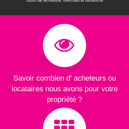
Jours de fermeture: mercredi et dimanche
Savoir combien d' acheteurs ou
locataires nous avons pour votre
propriété ?