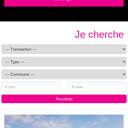
Je cherche