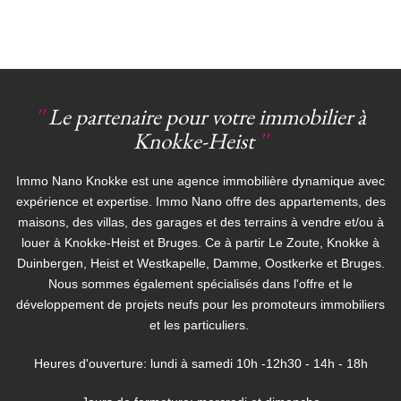
''
Le partenaire pour votre immobilier à
Knokke-Heist
''
Immo Nano Knokke est une agence immobilière dynamique avec
expérience et expertise. Immo Nano offre des appartements, des
maisons, des villas, des garages et des terrains à vendre et/ou à
louer à Knokke-Heist et Bruges. Ce à partir Le Zoute, Knokke à
Duinbergen, Heist et Westkapelle, Damme, Oostkerke et Bruges.
Nous sommes également spécialisés dans l'offre et le
développement de projets neufs pour les promoteurs immobiliers
et les particuliers.
Heures d'ouverture: lundi à samedi 10h -12h30 - 14h - 18h