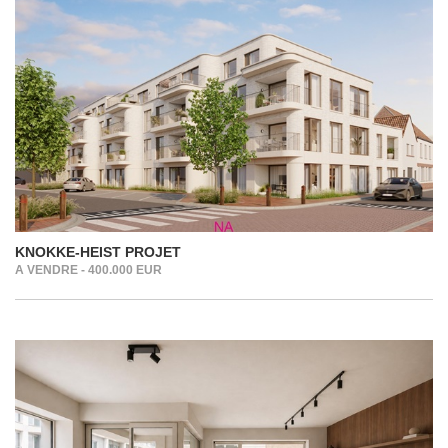
KNOKKE-HEIST PROJET
A VENDRE - 400.000 EUR