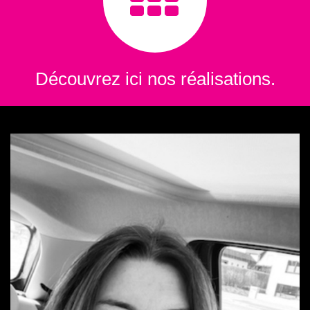
Découvrez ici nos réalisations.