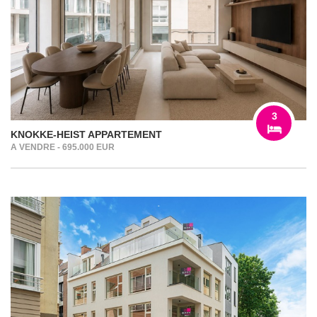
3
KNOKKE-HEIST APPARTEMENT
A VENDRE - 695.000 EUR