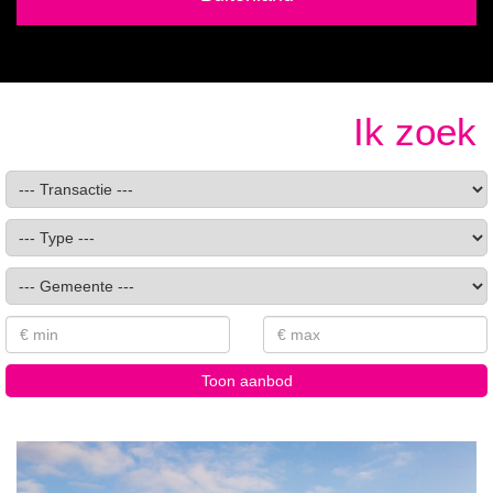
Ik zoek