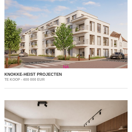
KNOKKE-HEIST PROJECTEN
TE KOOP - 400 000 EUR