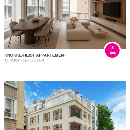
3
KNOKKE-HEIST APPARTEMENT
TE KOOP - 695 000 EUR