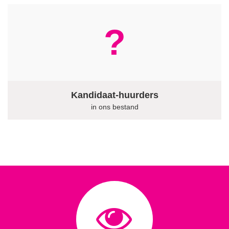
?
Kandidaat-huurders
in ons bestand