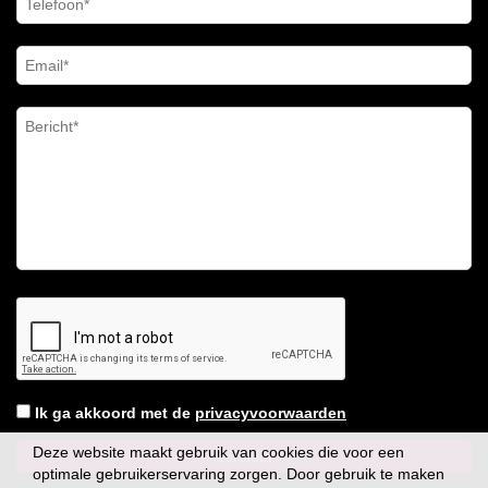
Ik ga akkoord met de
privacyvoorwaarden
Deze website maakt gebruik van cookies die voor een
optimale gebruikerservaring zorgen. Door gebruik te maken