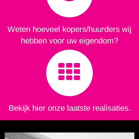
Weten hoeveel kopers/huurders wij
hebben voor uw eigendom?
Bekijk hier onze laatste realisaties.