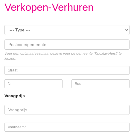
Verkopen-Verhuren
Voor een optimaal resultaat gelieve voor de gemeente “Knokke-Heist” te
kiezen.
Vraagprijs