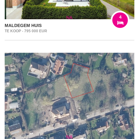
4
MALDEGEM HUIS
TE KOOP - 795 000 EUR