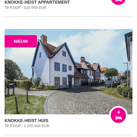
KNOKKE-HEIST APPARTEMENT
TE KOOP - 525 000 EUR
NIEUW
4
KNOKKE-HEIST HUIS
TE KOOP - 2 250 000 EUR