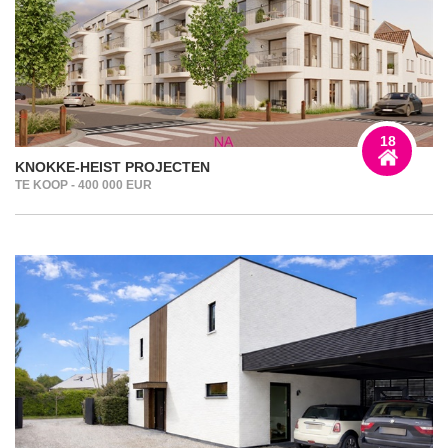
18
KNOKKE-HEIST PROJECTEN
TE KOOP - 400 000 EUR