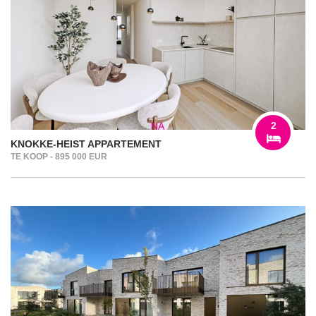
2
KNOKKE-HEIST APPARTEMENT
TE KOOP - 895 000 EUR