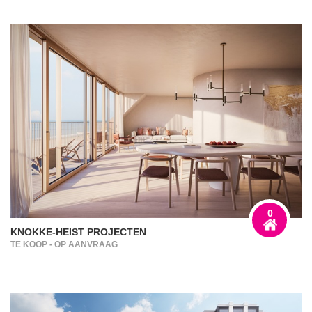
0
KNOKKE-HEIST PROJECTEN
TE KOOP - OP AANVRAAG