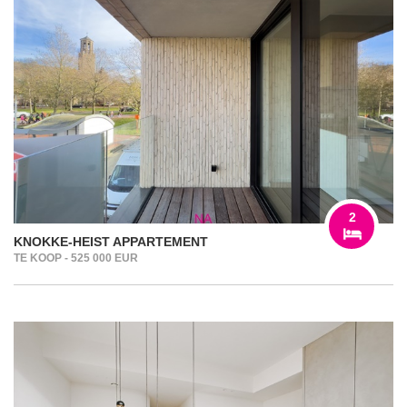
2
KNOKKE-HEIST APPARTEMENT
TE KOOP - 525 000 EUR