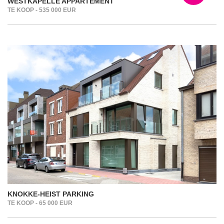
WESTKAPELLE APPARTEMENT
TE KOOP - 535 000 EUR
KNOKKE-HEIST PARKING
TE KOOP - 65 000 EUR