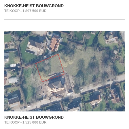
KNOKKE-HEIST BOUWGROND
TE KOOP - 1 897 500 EUR
KNOKKE-HEIST BOUWGROND
TE KOOP - 1 525 000 EUR