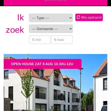
Ik
Wis opdracht
zoek
OPEN HOUSE ZAT 8 AUG 10.30U-12U