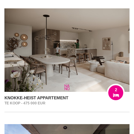
2
KNOKKE-HEIST APPARTEMENT
TE KOOP - 475 000 EUR