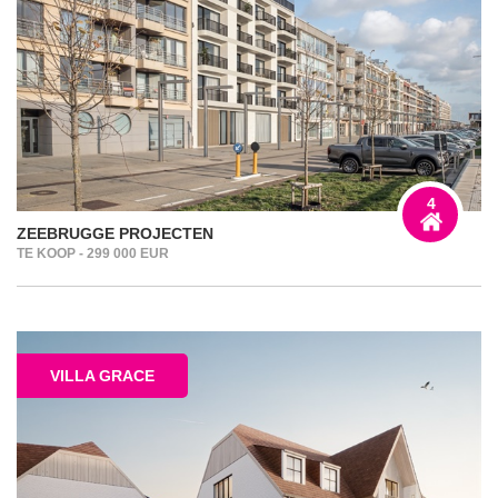
4
ZEEBRUGGE PROJECTEN
TE KOOP - 299 000 EUR
VILLA GRACE