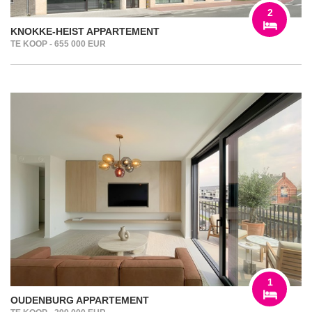
2
KNOKKE-HEIST APPARTEMENT
TE KOOP - 655 000 EUR
1
OUDENBURG APPARTEMENT