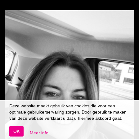
Deze website maakt gebruik van cookies die voor een
optimale gebruikerservaring zorgen. Door gebruik te maken
van deze website verklaart u dat u hiermee akkoord gaat.
OK
Meer info