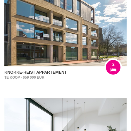
2
KNOKKE-HEIST APPARTEMENT
TE KOOP - 659 000 EUR