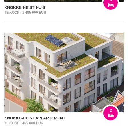
KNOKKE-HEIST HUIS
TE KOOP - 1 485 000 EUR
2
KNOKKE-HEIST APPARTEMENT
TE KOOP - 465 000 EUR