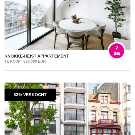
2
KNOKKE-HEIST APPARTEMENT
TE KOOP - 895 000 EUR
83% VERKOCHT