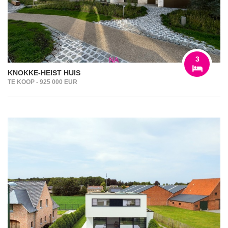
3
KNOKKE-HEIST HUIS
TE KOOP - 925 000 EUR