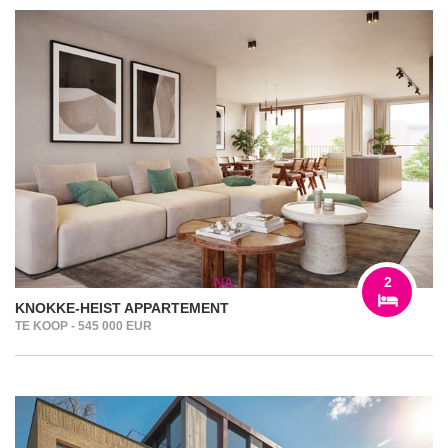
2
KNOKKE-HEIST APPARTEMENT
TE KOOP - 545 000 EUR