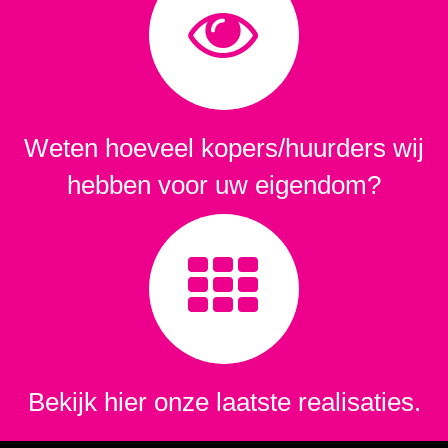
Weten hoeveel kopers/huurders wij
hebben voor uw eigendom?
Bekijk hier onze laatste realisaties.