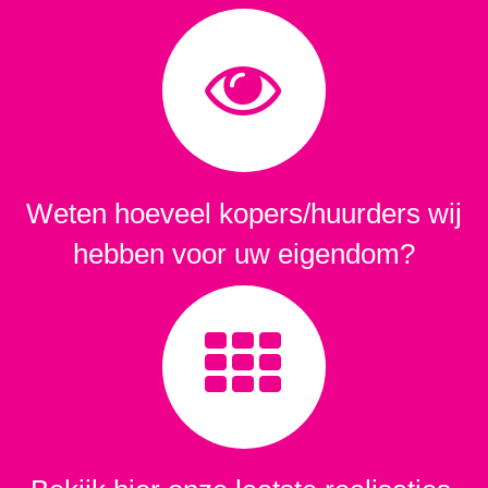
Weten hoeveel kopers/huurders wij
hebben voor uw eigendom?