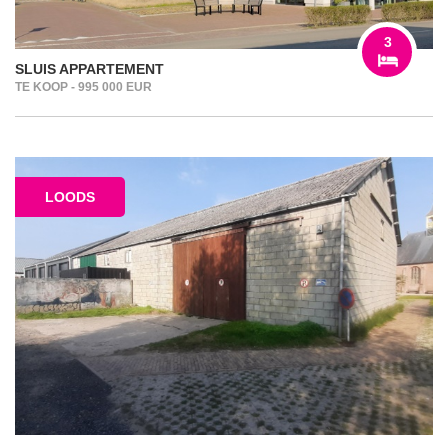
3
SLUIS APPARTEMENT
TE KOOP - 995 000 EUR
LOODS